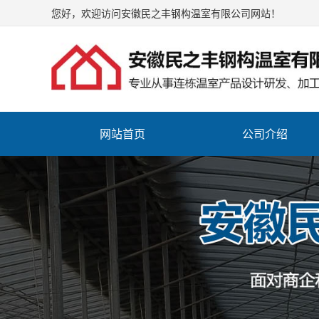
您好，欢迎访问安徽民之丰钢构温室有限公司网站！
网站首页
公司介绍