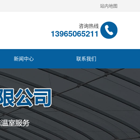
站内地图
咨询热线
13965065211
新闻中心
联系我们