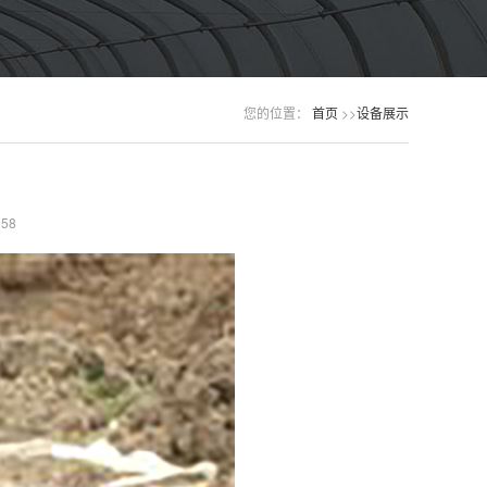
您的位置：
首页
>>
设备展示
58