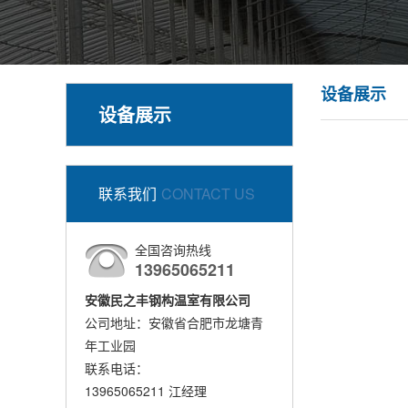
设备展示
设备展示
联系我们
CONTACT US
全国咨询热线
13965065211
安徽民之丰钢构温室有限公司
公司地址：安徽省合肥市龙塘青
年工业园
联系电话：
13965065211 江经理