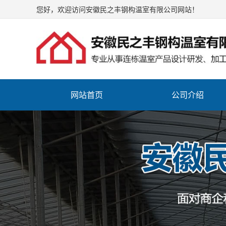
您好，欢迎访问安徽民之丰钢构温室有限公司网站！
网站首页
公司介绍