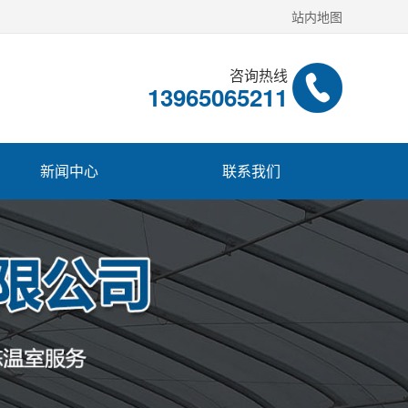
站内地图
咨询热线
13965065211
新闻中心
联系我们