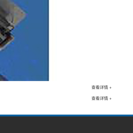
查看详情 +
查看详情 +