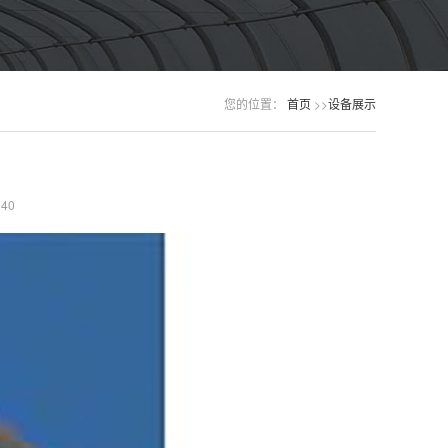
您的位置：
首页
>>
设备展示
40