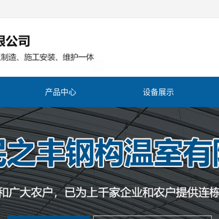
产品中心
设备展示