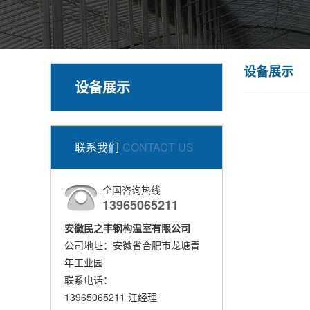
设备展示
设备展示
联系我们
CONTACT US
全国咨询热线
13965065211
安徽民之丰钢构温室有限公司
公司地址：安徽省合肥市龙塘青
年工业园
联系电话：
13965065211 江经理