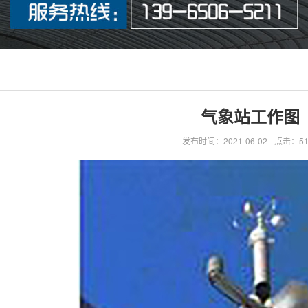
气象站工作图
发布时间：2021-06-02
点击：51