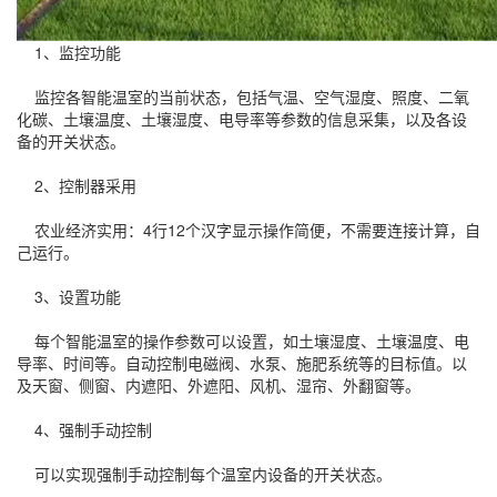
1、监控功能
监控各智能温室的当前状态，包括气温、空气湿度、照度、二氧
化碳、土壤温度、土壤湿度、电导率等参数的信息采集，以及各设
备的开关状态。
2、控制器采用
农业经济实用：4行12个汉字显示操作简便，不需要连接计算，自
己运行。
3、设置功能
每个智能温室的操作参数可以设置，如土壤湿度、土壤温度、电
导率、时间等。自动控制电磁阀、水泵、施肥系统等的目标值。以
及天窗、侧窗、内遮阳、外遮阳、风机、湿帘、外翻窗等。
4、强制手动控制
可以实现强制手动控制每个温室内设备的开关状态。