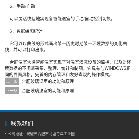
5、手动/自动
可以灵活快速地实现各智能温室的手动/自动控制切换。
6、数据绘图统计
它可以以曲线的形式画出某一历史时期某一环境数据的变化曲
线，并可以打印出来。
合肥温室大棚智能温室实现了对温室灌溉设备的监控，以及对环
境数据的不间断采集、整理、统计和制图。它具有与WINDOWS相
同的界面风格，完善的内存管理和友好直观的操作模式。
合肥玻璃温室的功能和原理
上一条
合肥玻璃温室的功能和原理
下一条
联系我们
公司地址：安徽省合肥市龙塘青年工业园