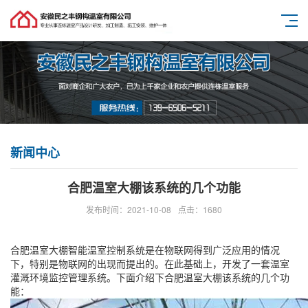
新闻中心
合肥温室大棚该系统的几个功能
发布时间：2021-10-08
点击：1680
合肥温室大棚智能温室控制系统是在物联网得到广泛应用的情况
下，特别是物联网的出现而提出的。在此基础上，开发了一套温室
灌溉环境监控管理系统。下面介绍下合肥温室大棚该系统的几个功
能：