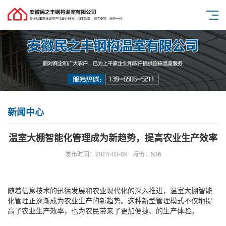
新闻中心
温室大棚智能化管理成为新趋势，提高农业生产效率
发布时间：2024-03-09
点击：536
随着信息技术的迅猛发展和农业现代化的深入推进，温室大棚智能
化管理正逐渐成为农业生产的新趋势。这种新型管理模式不仅地提
高了农业生产效率，也为农民带来了更加便捷、的生产体验。