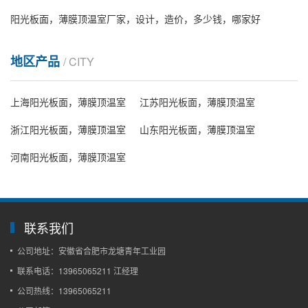
阳光板面，薄膜顶温室厂家，设计，造价，多少钱，哪家好
地区产品
/ CITY
上海阳光板面，薄膜顶温室
江苏阳光板面，薄膜顶温室
浙江阳光板面，薄膜顶温室
山东阳光板面，薄膜顶温室
河南阳光板面，薄膜顶温室
联系我们
公司地址：安徽省合肥市龙塘青年工业园
联系电话：13965065211 江经理
公司热线：13965065211